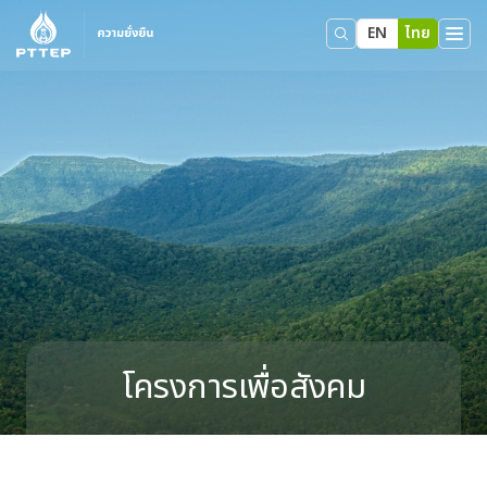
EN
ไทย
โครงการเพื่อสังคม