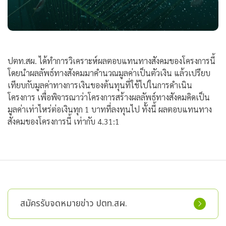
ปตท.สผ. ได้ทำการวิเคราะห์ผลตอบแทนทางสังคมของโครงการนี้
โดยนำผลลัพธ์ทางสังคมมาคำนวณมูลค่าเป็นตัวเงิน แล้วเปรียบ
เทียบกับมูลค่าทางการเงินของต้นทุนที่ใช้ไปในการดำเนิน
โครงการ เพื่อพิจารณาว่าโครงการสร้างผลลัพธ์ทางสังคมคิดเป็น
มูลค่าเท่าไหร่ต่อเงินทุก 1 บาทที่ลงทุนไป ทั้งนี้ ผลตอบแทนทาง
สังคมของโครงการนี้ เท่ากับ 4.31:1
สมัครรับจดหมายข่าว ปตท.สผ.